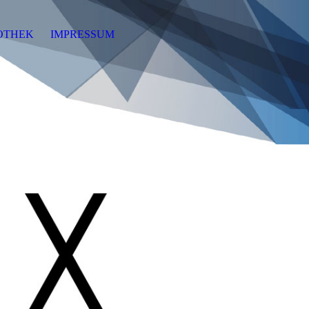
OTHEK
IMPRESSUM