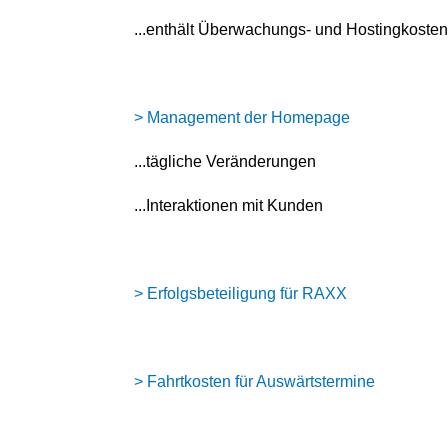
...enthält Überwachungs- und Hostingkoste
> Management der Homepage
...tägliche Veränderungen
...Interaktionen mit Kunden
> Erfolgsbeteiligung für RAXX
> Fahrtkosten für Auswärtstermine