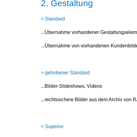
2. Gestaltung
> Standard
...Übernahme vorhandener Gestaltungsele
...Übernahme von vorhandenen Kundenbild
> gehobener Standard
...Bilder-Slideshows, Videos
...rechtssichere Bilder aus dem Archiv von
> Superior