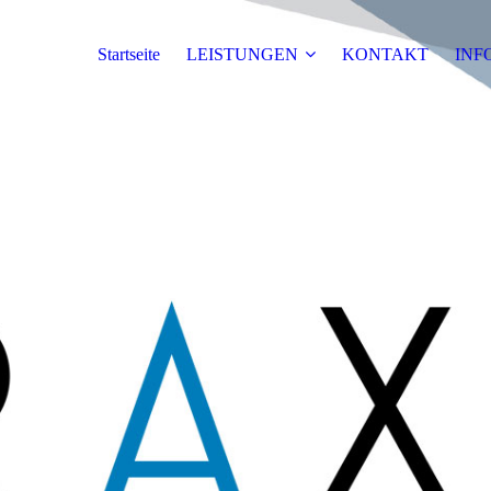
Startseite
LEISTUNGEN
KONTAKT
INF