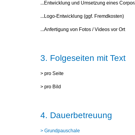
...Entwicklung und Umsetzung eines Corpor
...Logo-Entwicklung (ggf. Fremdkosten)
...Anfertigung von Fotos / Videos vor Ort
3. Folgeseiten mit Text
> pro Seite
> pro Bild
4. Dauerbetreuung
> Grundpauschale