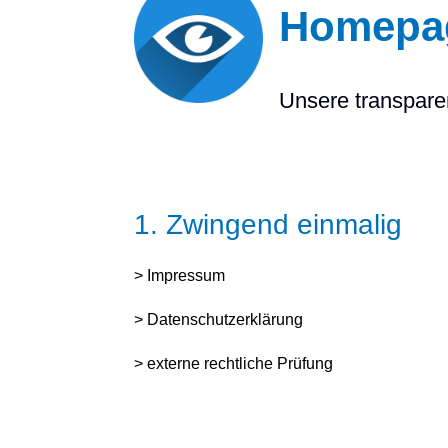
Homepa
Unsere transparen
1.
Zwingend einmalig
> Impressum
> Datenschutzerklärung
> externe rechtliche Prüfung