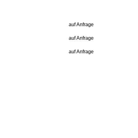
auf Anfrage
auf Anfrage
auf Anfrage